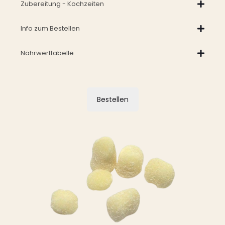
Zubereitung - Kochzeiten
Info zum Bestellen
Nährwerttabelle
Bestellen