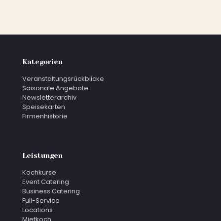
Kategorien
Veranstaltungsrückblicke
Saisonale Angebote
Newsletterarchiv
Speisekarten
Firmenhistorie
Leistungen
Kochkurse
Event Catering
Business Catering
Full-Service
Locations
Mietkoch