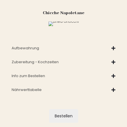
Chicche Napoletane
Aufbewahrung
Zubereitung - Kochzeiten
Info zum Bestellen
Nährwerttabelle
Bestellen