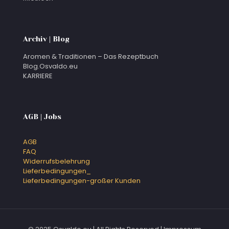
Archiv | Blog
Aromen & Traditionen – Das Rezeptbuch
Blog.Osvaldo.eu
KARRIERE
AGB | Jobs
AGB
FAQ
Widerrufsbelehrung
Lieferbedingungen_
Lieferbedingungen-großer Kunden