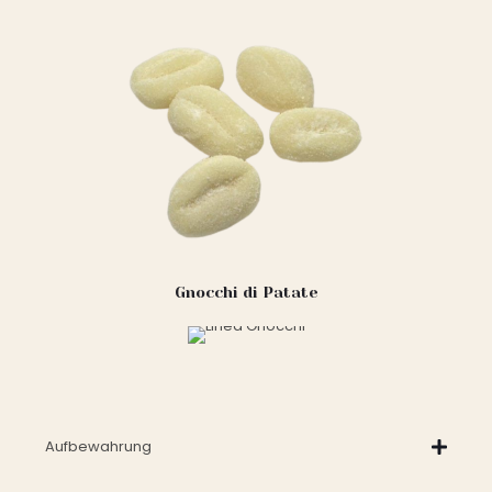
Gnocchi di Patate
Aufbewahrung