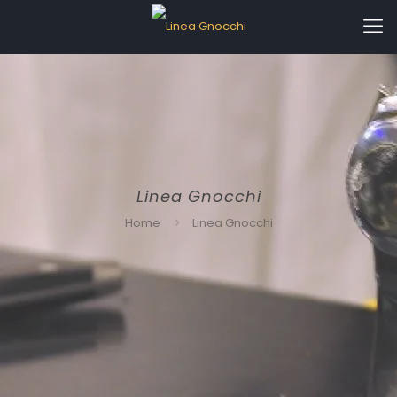
Linea Gnocchi
Home
Linea Gnocchi