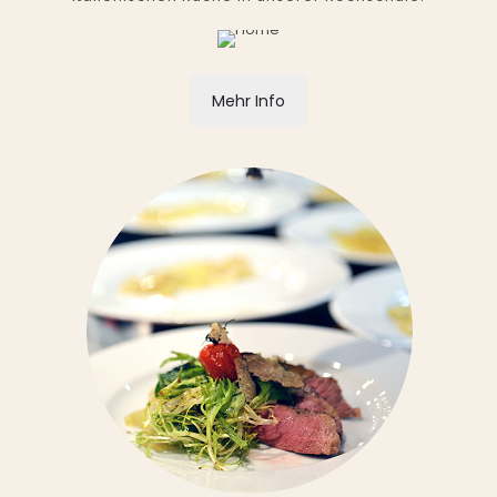
Mehr Info