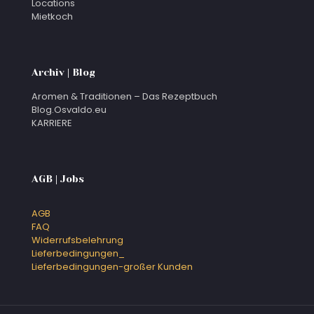
Locations
Mietkoch
Archiv | Blog
Aromen & Traditionen – Das Rezeptbuch
Blog.Osvaldo.eu
KARRIERE
AGB | Jobs
AGB
FAQ
Widerrufsbelehrung
Lieferbedingungen_
Lieferbedingungen-großer Kunden