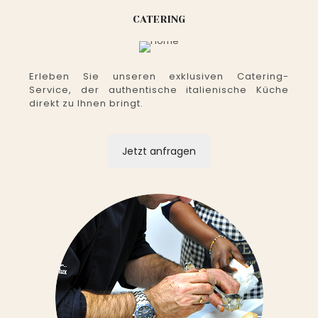
CATERING
Erleben Sie unseren exklusiven Catering-
Service, der authentische italienische Küche
direkt zu Ihnen bringt.
Jetzt anfragen