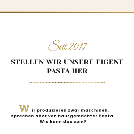
Seit 2017
STELLEN WIR UNSERE EIGENE
PASTA HER
W
ir produzieren zwar maschinell,
sprechen aber von hausgemachter Pasta.
Wie kann das sein?