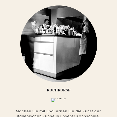
KOCHKURSE
Machen Sie mit und lernen Sie die Kunst der
italienischen Küche in unserer Kochschule.