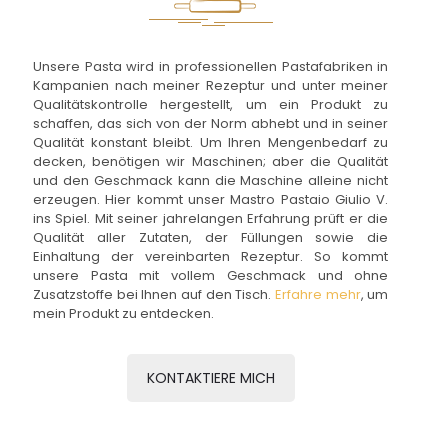
Unsere Pasta wird in professionellen Pastafabriken in
Kampanien nach meiner Rezeptur und unter meiner
Qualitätskontrolle hergestellt, um ein Produkt zu
schaffen, das sich von der Norm abhebt und in seiner
Qualität konstant bleibt. Um Ihren Mengenbedarf zu
decken, benötigen wir Maschinen; aber die Qualität
und den Geschmack kann die Maschine alleine nicht
erzeugen. Hier kommt unser Mastro Pastaio Giulio V.
ins Spiel. Mit seiner jahrelangen Erfahrung prüft er die
Qualität aller Zutaten, der Füllungen sowie die
Einhaltung der vereinbarten Rezeptur. So kommt
unsere Pasta mit vollem Geschmack und ohne
Zusatzstoffe bei Ihnen auf den Tisch.
Erfahre mehr
, um
mein Produkt zu entdecken.
KONTAKTIERE MICH