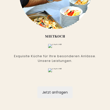
MIETKOCH
Exquisite Küche für Ihre besonderen Anlässe.
Unsere Leistungen.
Jetzt anfragen