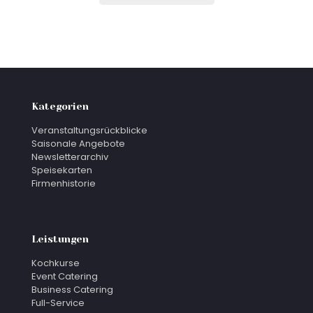
Kategorien
Veranstaltungsrückblicke
Saisonale Angebote
Newsletterarchiv
Speisekarten
Firmenhistorie
Leistungen
Kochkurse
Event Catering
Business Catering
Full-Service